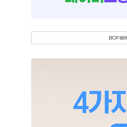
BCP 보