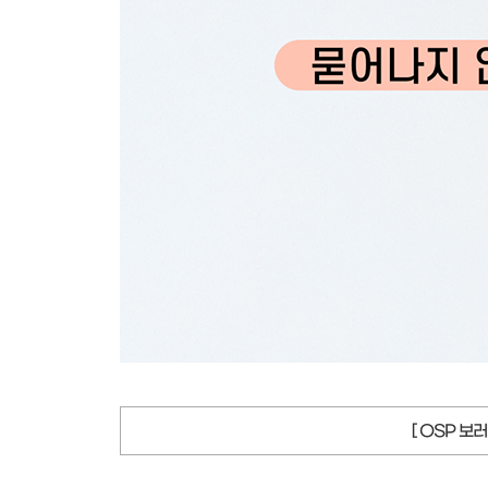
[ OSP 보러