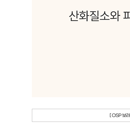
[ OSP 보러