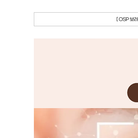
[ OSP 보러